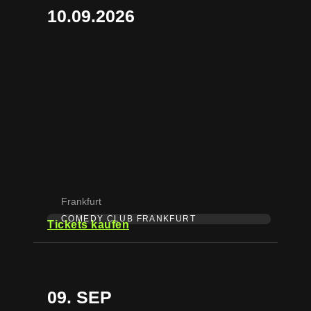
10.09.2026
Frankfurt
COMEDY CLUB FRANKFURT
Tickets kaufen
09. SEP