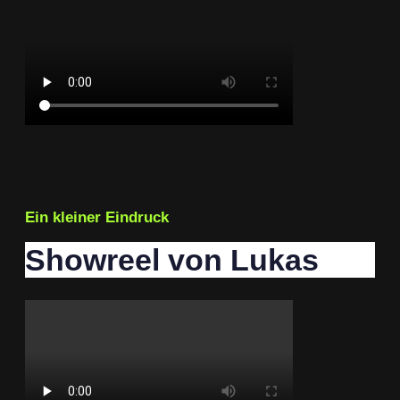
Ein kleiner Eindruck
Showreel von Lukas