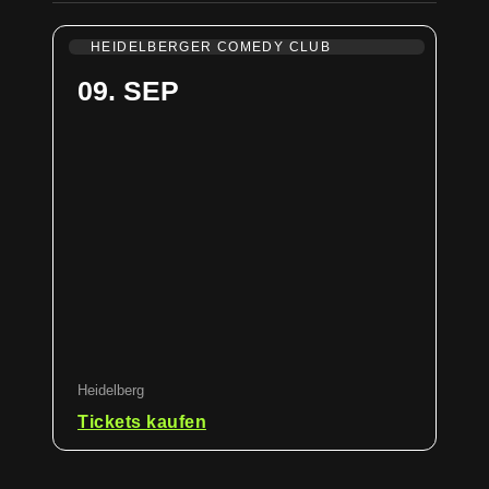
HEIDELBERGER COMEDY CLUB
09. SEP
Heidelberg
Tickets kaufen