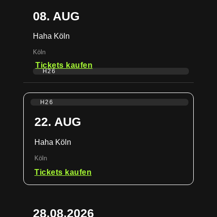
08. AUG
Haha Köln
Köln
Tickets kaufen
H26
H26
22. AUG
Haha Köln
Köln
Tickets kaufen
28.08.2026