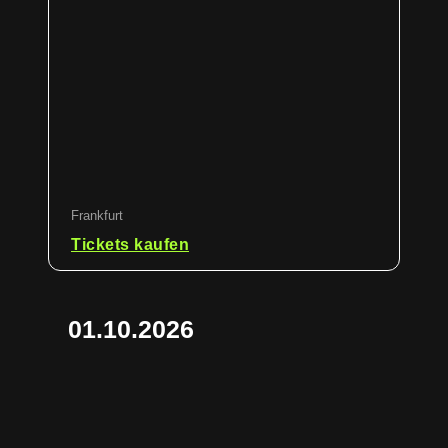
Frankfurt
Tickets kaufen
01.10.2026