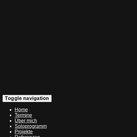
Toggle navigation
Home
Termine
Über mich
Soloprogramm
Projekte