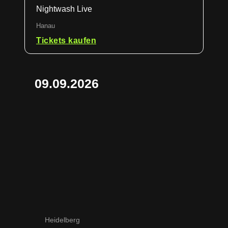
Nightwash Live
Hanau
Tickets kaufen
09.09.2026
Heidelberg