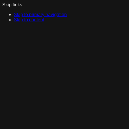
Skip links
Skip to primary navigation
Skip to content