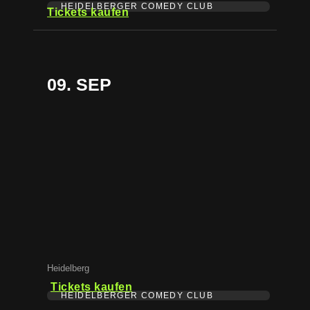
HEIDELBERGER COMEDY CLUB
Tickets kaufen
09. SEP
Heidelberg
Tickets kaufen
HEIDELBERGER COMEDY CLUB