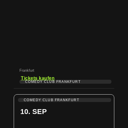
Frankfurt
Tickets kaufen
COMEDY CLUB FRANKFURT
COMEDY CLUB FRANKFURT
10. SEP