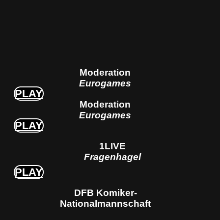
Moderation
Eurogames
PLAY
Moderation
Eurogames
PLAY
1LIVE
Fragenhagel
PLAY
DFB Komiker-
Nationalmannschaft