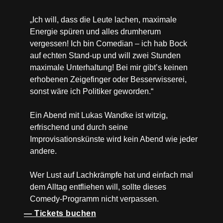
„Ich will, dass die Leute lachen, maximale
Energie spüren und alles drumherum
vergessen! Ich bin Comedian – ich hab Bock
auf echten Stand-up und will zwei Stunden
maximale Unterhaltung! Bei mir gibt’s keinen
erhobenen Zeigefinger oder Besserwisserei,
sonst wäre ich Politiker geworden.“
Ein Abend mit Lukas Wandke ist witzig,
erfrischend und durch seine
Improvisationskünste wird kein Abend wie jeder
andere.
Wer Lust auf Lachkrämpfe hat und einfach mal
dem Alltag entfliehen will, sollte dieses
Comedy-Programm nicht verpassen.
— Tickets buchen