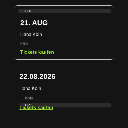
H26
21. AUG
Haha Köln
Köln
Tickets kaufen
22.08.2026
Haha Köln
Köln
H26
Tickets kaufen