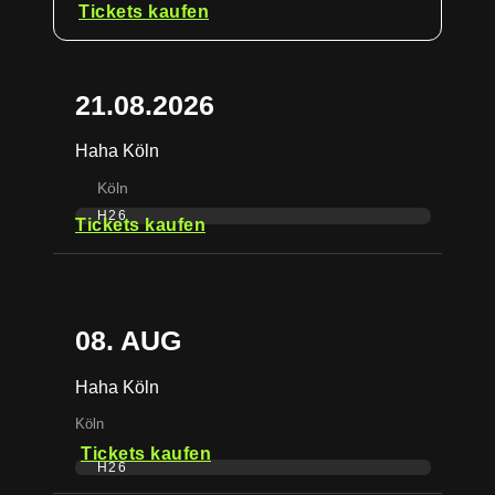
Tickets kaufen
21.08.2026
Haha Köln
Köln
H26
Tickets kaufen
08. AUG
Haha Köln
Köln
Tickets kaufen
H26