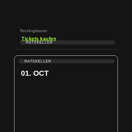
Recklinghausen
Tickets kaufen
RATSKELLER
RATSKELLER
01. OCT