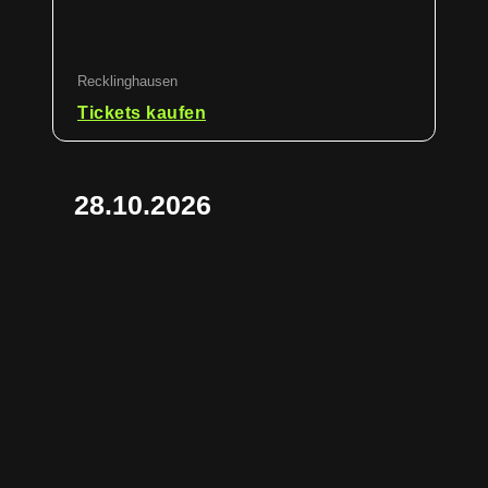
Recklinghausen
Tickets kaufen
28.10.2026