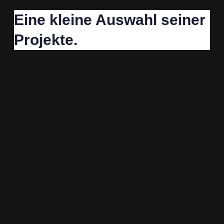
Eine kleine Auswahl seiner
Projekte.