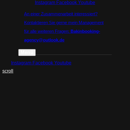
Instagram
Facebook
Youtube
An einer Zusammenarbeit interessiert?
Kontaktieren Sie gerne mein Management
für alle weiteren Fragen:
Bakinbooking-
agency@outlook.de
Menü
Instagram
Facebook
Youtube
scroll