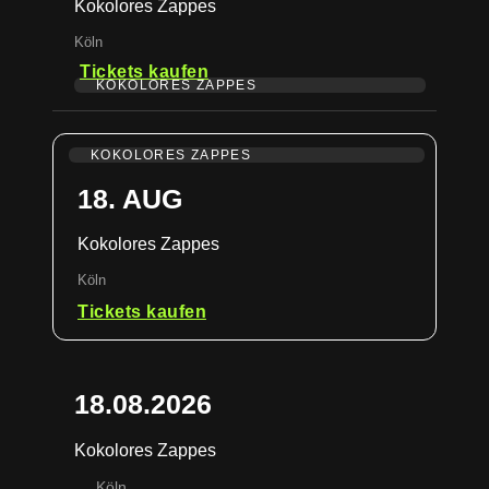
Kokolores Zappes
Köln
Tickets kaufen
KOKOLORES ZAPPES
KOKOLORES ZAPPES
18. AUG
Kokolores Zappes
Köln
Tickets kaufen
18.08.2026
Kokolores Zappes
Köln