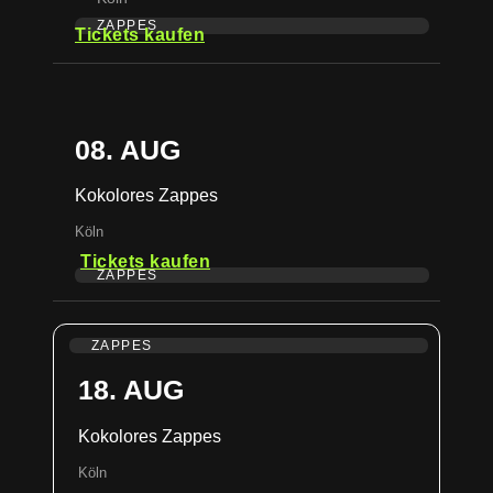
ZAPPES
Tickets kaufen
08. AUG
Kokolores Zappes
Köln
Tickets kaufen
ZAPPES
ZAPPES
18. AUG
Kokolores Zappes
Köln