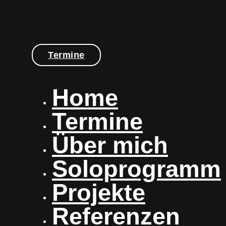
Termine
Home
Termine
Über mich
Soloprogramm
Projekte
Referenzen