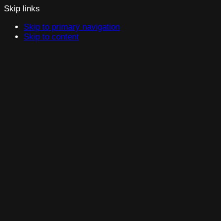
Skip links
Skip to primary navigation
Skip to content