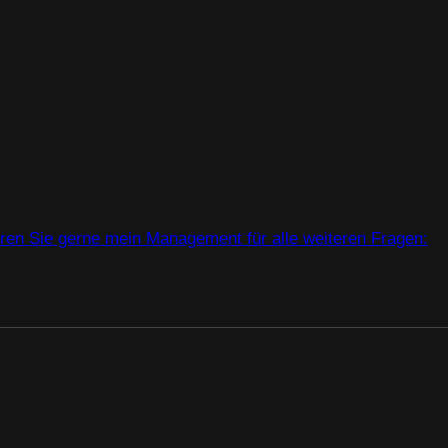
ren Sie gerne mein Management für alle weiteren Fragen: