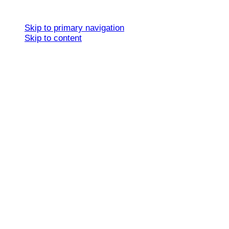
Skip links
Skip to primary navigation
Skip to content