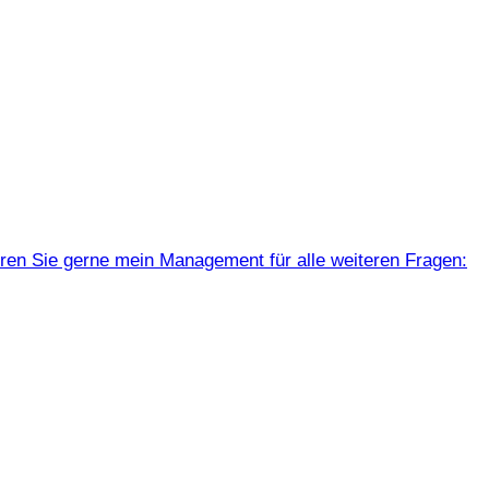
ren Sie gerne mein Management für alle weiteren Fragen: