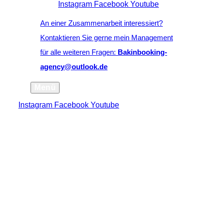
Instagram
Facebook
Youtube
An einer Zusammenarbeit interessiert?
Kontaktieren Sie gerne mein Management
für alle weiteren Fragen:
Bakinbooking-
agency@outlook.de
Menü
Instagram
Facebook
Youtube
scroll