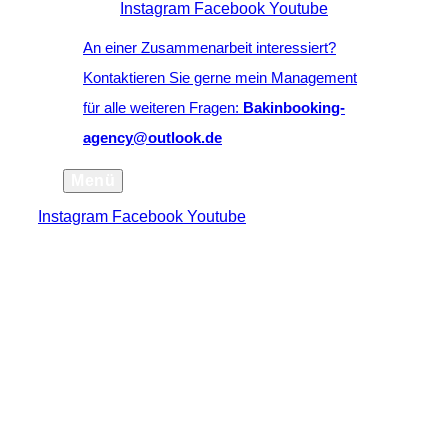
Instagram
Facebook
Youtube
An einer Zusammenarbeit interessiert?
Kontaktieren Sie gerne mein Management
für alle weiteren Fragen:
Bakinbooking-
agency@outlook.de
Menü
Instagram
Facebook
Youtube
scroll