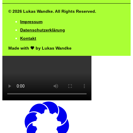
© 2026 Lukas Wandke. All Rights Reserved.
Impressum
Datenschutzerklärung
Kontakt
Made with 🖤 by Lukas Wandke