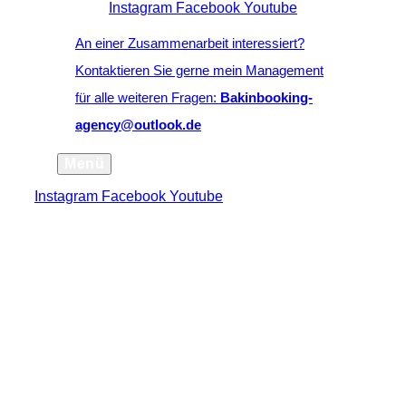
Instagram
Facebook
Youtube
An einer Zusammenarbeit interessiert?
Kontaktieren Sie gerne mein Management
für alle weiteren Fragen:
Bakinbooking-
agency@outlook.de
Menü
Instagram
Facebook
Youtube
scroll