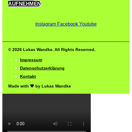
AUFNEHMEN
Instagram
Facebook
Youtube
© 2026 Lukas Wandke. All Rights Reserved.
Impressum
Datenschutzerklärung
Kontakt
Made with 🖤 by Lukas Wandke